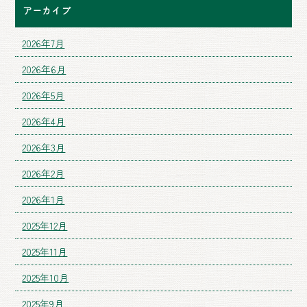
アーカイブ
2026年7月
2026年6月
2026年5月
2026年4月
2026年3月
2026年2月
2026年1月
2025年12月
2025年11月
2025年10月
2025年9月