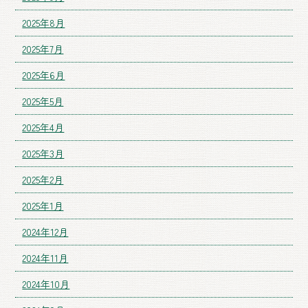
2025年8月
2025年7月
2025年6月
2025年5月
2025年4月
2025年3月
2025年2月
2025年1月
2024年12月
2024年11月
2024年10月