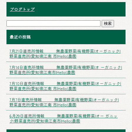
ブログトップ
最近の投稿
7月21日直売所情報 無農薬野菜|有機野菜|オーガニック|
野菜直売所|愛知県江南 市|Hello!農園
7月14日直売所情報 無農薬野菜|有機野菜|オ ーガニック|
野菜直売所|愛知県江南市|Hello!農園
7月10日直売所情報 無農薬野菜|有機野菜|オーガニック|
野菜直売所|愛知県江南 市|Hello!農園
7月7日直売所情報 無農薬野菜|有機野菜|オーガニック|
野菜直売所|愛知県江南 市|Hello!農園
6月29日直売所情報 無農薬野菜|有機野菜|オー ガニッ
ク|野菜直売所|愛知県江南市|Hello!農園