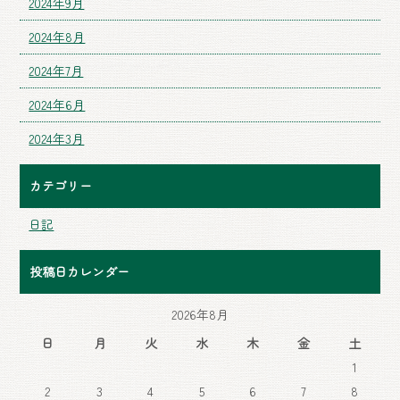
2024年9月
2024年8月
2024年7月
2024年6月
2024年3月
カテゴリー
日記
投稿日カレンダー
2026年8月
日
月
火
水
木
金
土
1
2
3
4
5
6
7
8