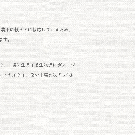
肥料や農薬に頼らずに栽培しているため、
ます。
で、土壌に生息する生物達にダメージ
ンスを崩さず、良い土壌を次の世代に