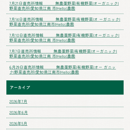
7月21日直売所情報 無農薬野菜|有機野菜|オーガニック|
野菜直売所|愛知県江南 市|Hello!農園
7月14日直売所情報 無農薬野菜|有機野菜|オ ーガニック|
野菜直売所|愛知県江南市|Hello!農園
7月10日直売所情報 無農薬野菜|有機野菜|オーガニック|
野菜直売所|愛知県江南 市|Hello!農園
7月7日直売所情報 無農薬野菜|有機野菜|オーガニック|
野菜直売所|愛知県江南 市|Hello!農園
6月29日直売所情報 無農薬野菜|有機野菜|オー ガニッ
ク|野菜直売所|愛知県江南市|Hello!農園
アーカイブ
2026年7月
2026年6月
2026年5月