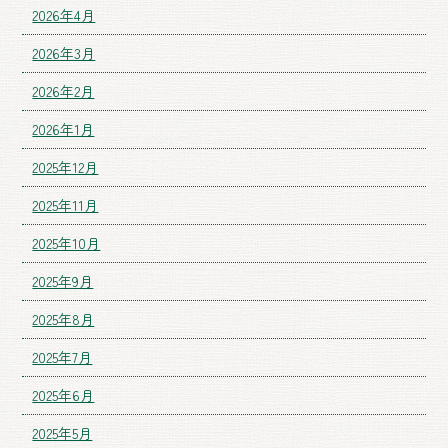
2026年4月
2026年3月
2026年2月
2026年1月
2025年12月
2025年11月
2025年10月
2025年9月
2025年8月
2025年7月
2025年6月
2025年5月