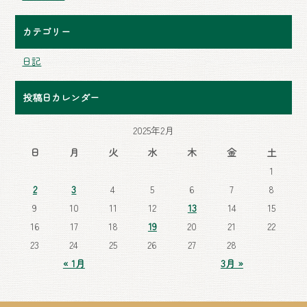
カテゴリー
日記
投稿日カレンダー
2025年2月
日
月
火
水
木
金
土
1
2
3
4
5
6
7
8
9
10
11
12
13
14
15
16
17
18
19
20
21
22
23
24
25
26
27
28
« 1月
3月 »