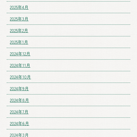
2025年4月
2025年3月
2025年2月
2025年1月
2024年12月
2024年11月
2024年10月
2024年9月
2024年8月
2024年7月
2024年6月
2024年3月