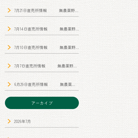
7月21日直売所情報 無農薬野菜|有機野菜|オーガニック|野菜直売所|愛知県江南 市|Hello!農園
7月14日直売所情報 無農薬野菜|有機野菜|オ ーガニック|野菜直売所|愛知県江南市|Hello!農園
7月10日直売所情報 無農薬野菜|有機野菜|オーガニック|野菜直売所|愛知県江南 市|Hello!農園
7月7日直売所情報 無農薬野菜|有機野菜|オーガニック|野菜直売所|愛知県江南 市|Hello!農園
6月29日直売所情報 無農薬野菜|有機野菜|オー ガニック|野菜直売所|愛知県江南市|Hello!農園
アーカイブ
2026年7月