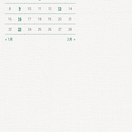
8
9
10
11
12
13
14
15
16
17
18
19
20
21
22
23
24
25
26
27
28
« 1月
3月 »