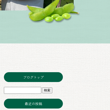
ブログトップ
最近の投稿