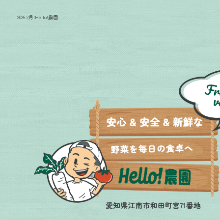
2026 2月|Hello!農園