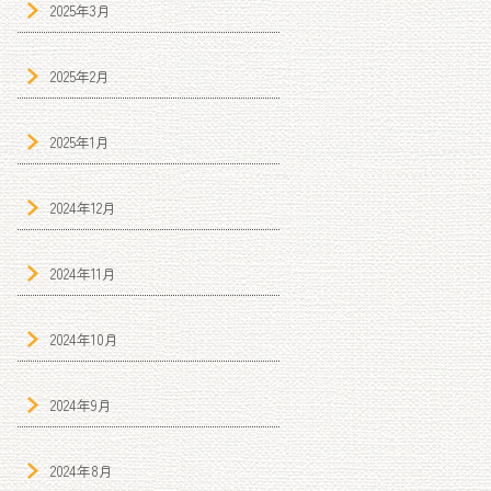
2025年3月
2025年2月
2025年1月
2024年12月
2024年11月
2024年10月
2024年9月
2024年8月