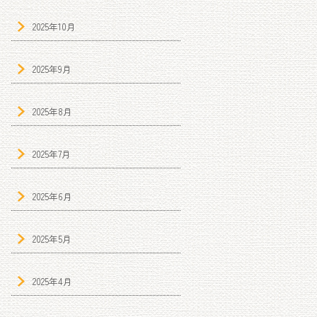
2025年10月
2025年9月
2025年8月
2025年7月
2025年6月
2025年5月
2025年4月