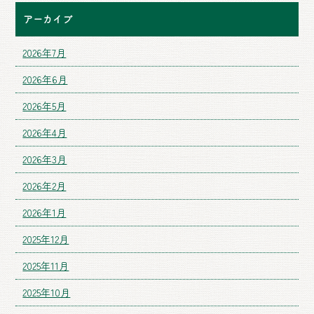
アーカイブ
2026年7月
2026年6月
2026年5月
2026年4月
2026年3月
2026年2月
2026年1月
2025年12月
2025年11月
2025年10月