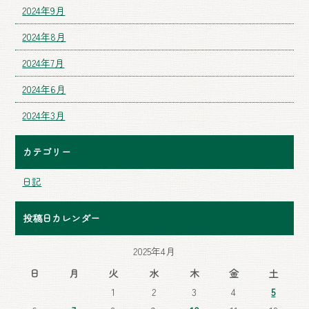
2024年9月
2024年8月
2024年7月
2024年6月
2024年3月
カテゴリー
日記
投稿日カレンダー
2025年4月
日
月
火
水
木
金
土
1
2
3
4
5