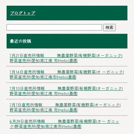
ブログトップ
最近の投稿
7月21日直売所情報 無農薬野菜|有機野菜|オーガニック|
野菜直売所|愛知県江南 市|Hello!農園
7月14日直売所情報 無農薬野菜|有機野菜|オ ーガニック|
野菜直売所|愛知県江南市|Hello!農園
7月10日直売所情報 無農薬野菜|有機野菜|オーガニック|
野菜直売所|愛知県江南 市|Hello!農園
7月7日直売所情報 無農薬野菜|有機野菜|オーガニック|
野菜直売所|愛知県江南 市|Hello!農園
6月29日直売所情報 無農薬野菜|有機野菜|オー ガニッ
ク|野菜直売所|愛知県江南市|Hello!農園