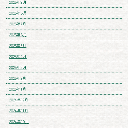
2025年9月
2025年8月
2025年7月
2025年6月
2025年5月
2025年4月
2025年3月
2025年2月
2025年1月
2024年12月
2024年11月
2024年10月